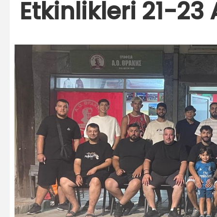
Etkinlikleri 21-2