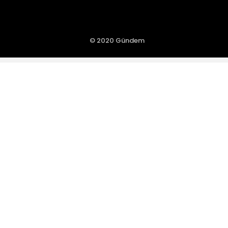
© 2020 Gündem