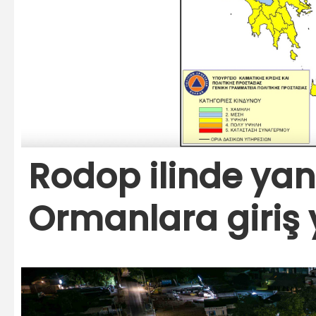
Rodop ilinde yan
Ormanlara giriş