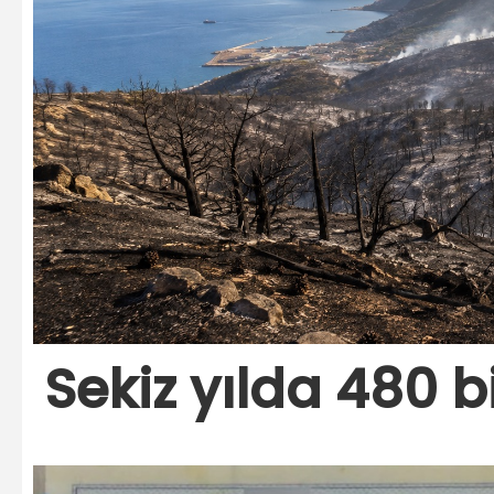
Sekiz yılda 480 