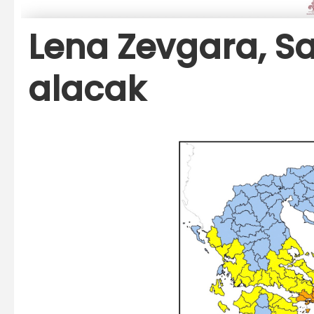
Lena Zevgara, Sa
alacak