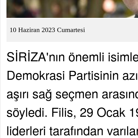
10 Haziran 2023 Cumartesi
SİRİZA'nın önemli isimle
Demokrasi Partisinin azı
aşırı sağ seçmen arasın
söyledi. Filis, 29 Ocak 1
liderleri tarafından varı