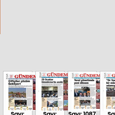
Sayı:
Sayı:
Sayı: 1087
Sa