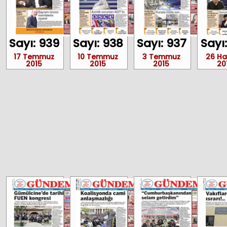
Sayı: 939
Sayı: 938
Sayı: 937
Sayı
17 Temmuz
10 Temmuz
3 Temmuz
26 Ha
2015
2015
2015
20