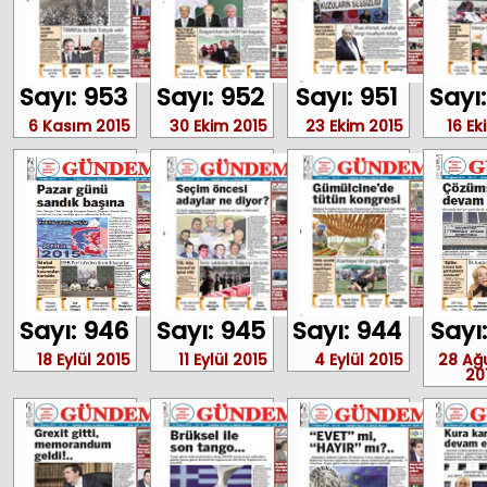
Sayı: 953
Sayı: 952
Sayı: 951
Sayı
6 Kasım 2015
30 Ekim 2015
23 Ekim 2015
16 Ek
Sayı: 946
Sayı: 945
Sayı: 944
Sayı
18 Eylül 2015
11 Eylül 2015
4 Eylül 2015
28 Ağ
20