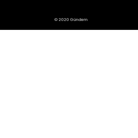
© 2020 Gündem