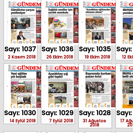
Sayı: 1037
Sayı: 1036
Sayı: 1035
Sayı:
2 Kasım 2018
26 Ekim 2018
19 Ekim 2018
12 Ek
Sayı: 1030
Sayı: 1029
Sayı: 1028
Sayı:
14 Eylül 2018
7 Eylül 2018
31 Ağustos
17 Ağ
2018
20