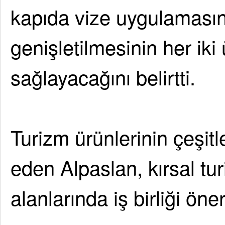
kapıda vize uygulaması
genişletilmesinin her iki
sağlayacağını belirtti.
Turizm ürünlerinin çeşitl
eden Alpaslan, kırsal tu
alanlarında iş birliği ön