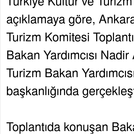
Türkiye Kültür ve Turizm
açıklamaya göre, Ankara
Turizm Komitesi Toplantı
Bakan Yardımcısı Nadir 
Turizm Bakan Yardımcıs
başkanlığında gerçekleşti
Toplantıda konuşan Baka