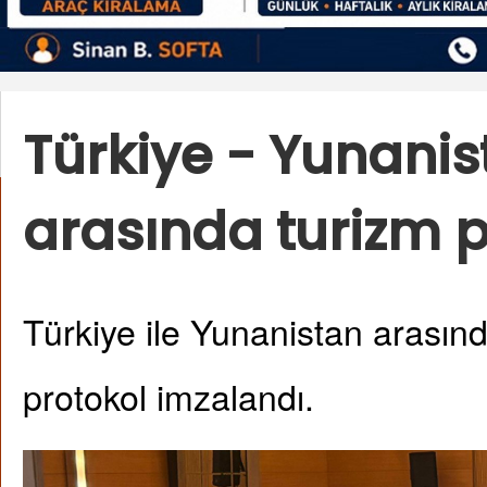
Türkiye - Yunanis
arasında turizm 
Türkiye ile Yunanistan arasınd
protokol imzalandı.