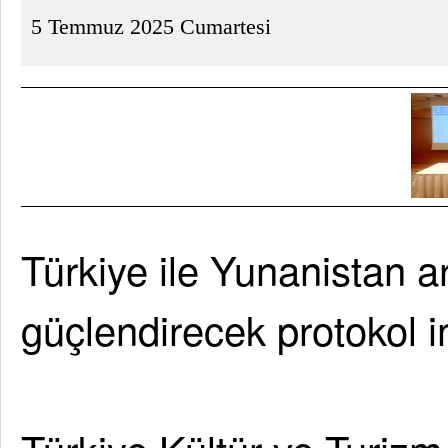
5 Temmuz 2025 Cumartesi
Türkiye ile Yunanistan ar
güçlendirecek protokol i