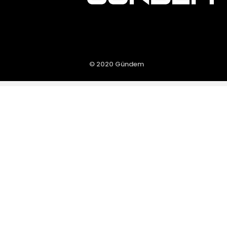
© 2020 Gündem