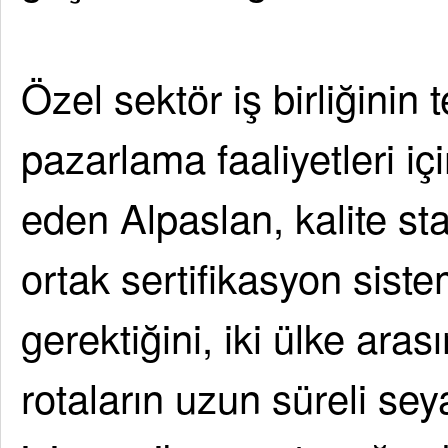
Özel sektör iş birliğinin 
pazarlama faaliyetleri iç
eden Alpaslan, kalite sta
ortak sertifikasyon sistem
gerektiğini, iki ülke ara
rotaların uzun süreli sey