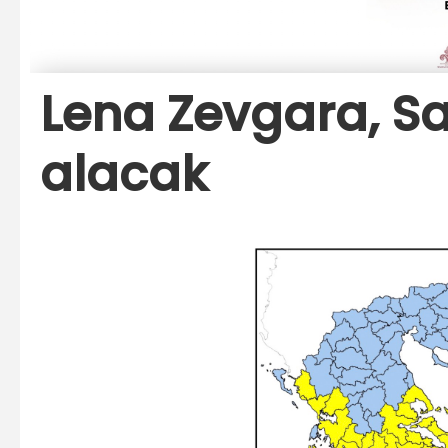
Lena Zevgara, Sa
alacak