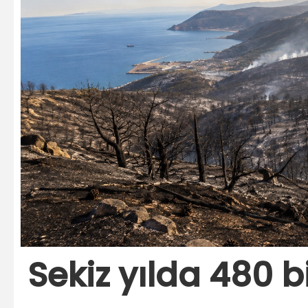
Sekiz yılda 480 