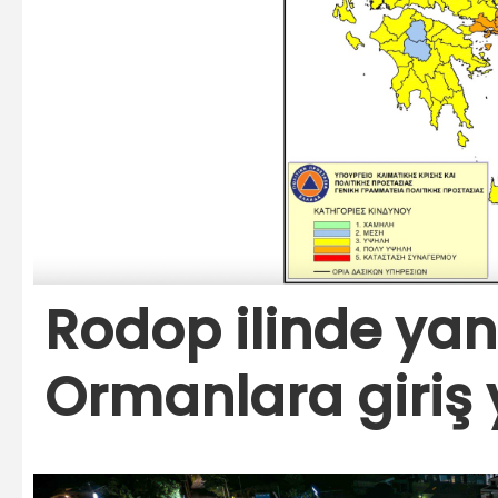
Rodop ilinde yan
Ormanlara giriş