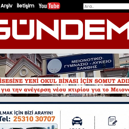
Arşiv
İletişim