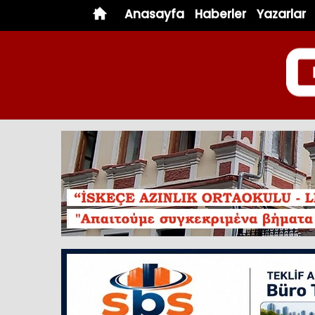
Anasayfa
Haberler
Yazarlar