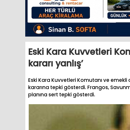
Eski Kara Kuvvetleri Ko
kararı yanlış’
Eski Kara Kuvvetleri Komutanı ve emekli 
kararına tepki gösterdi. Frangos, Savunma
planına sert tepki gösterdi.