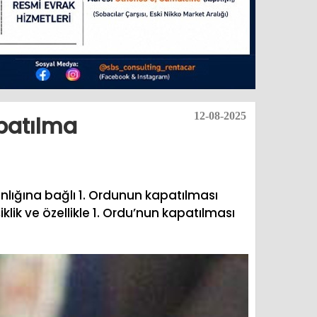
12-08-2025
apatılma
nlığına bağlı 1. Ordunun kapatılması
lik ve özellikle 1. Ordu’nun kapatılması