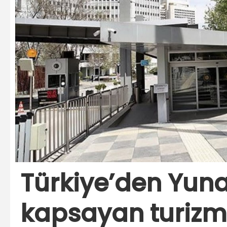
Türkiye’den Yuna
kapsayan turizm 