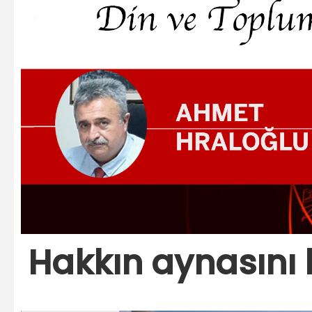
Hakkın aynasını