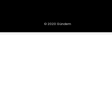
© 2020 Gündem