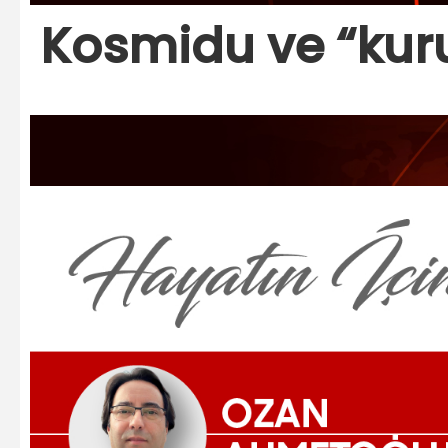
Kosmidu ve “kuru