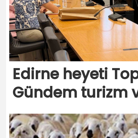
Edirne heyeti Top
Gündem turizm ve