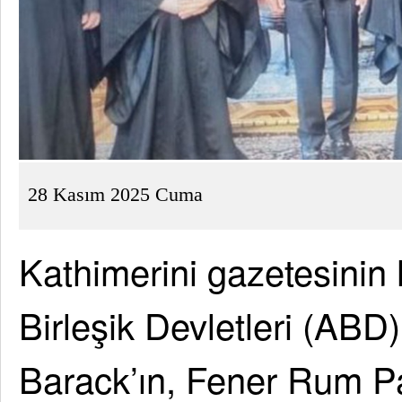
28 Kasım 2025 Cuma
Kathimerini gazetesinin
Birleşik Devletleri (AB
Barack’ın, Fener Rum Pa