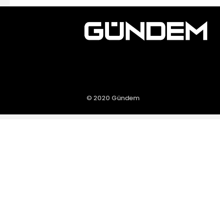
© 2020 Gündem