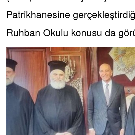
Patrikhanesine gerçekleştirdiğ
Ruhban Okulu konusu da gör