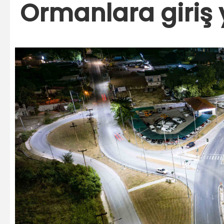
Ormanlara giriş