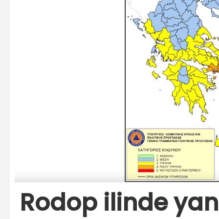
Rodop ilinde yan