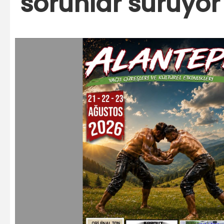
sorunlar sürüyor