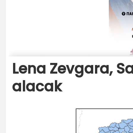
Lena Zevgara, Sa
alacak