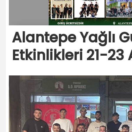
Alantepe Yağlı Gü
Etkinlikleri 21-2