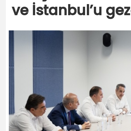
ve İstanbul’u gez