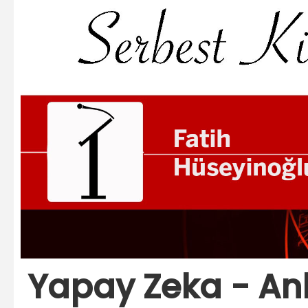
Yapay Zeka - Anla