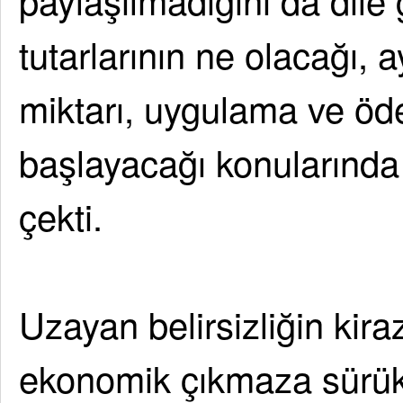
tutarlarının ne olacağı, 
miktarı, uygulama ve ö
başlayacağı konularında 
çekti.
Uzayan belirsizliğin kiraz 
ekonomik çıkmaza sürükl