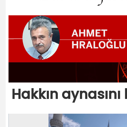
Hakkın aynasını