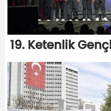
19. Ketenlik Gençl