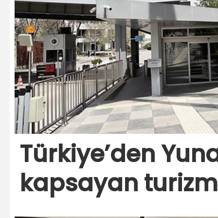
Türkiye’den Yuna
kapsayan turizm 