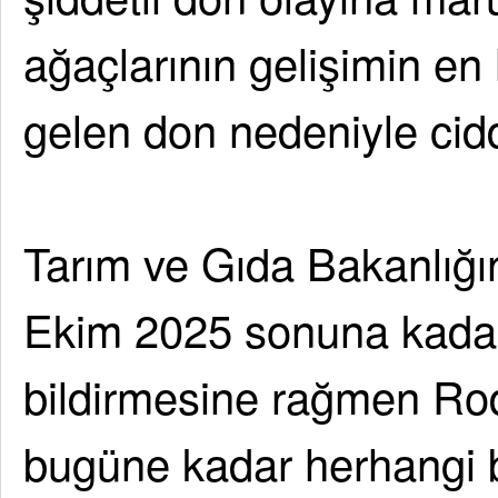
ağaçlarının gelişimin 
gelen don nedeniyle ciddi
Tarım ve Gıda Bakanlığı
Ekim 2025 sonuna kada
bildirmesine rağmen Rodop
bugüne kadar herhangi 