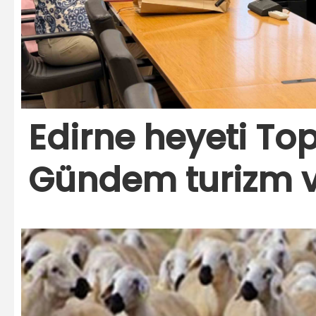
Edirne heyeti Top
Gündem turizm ve