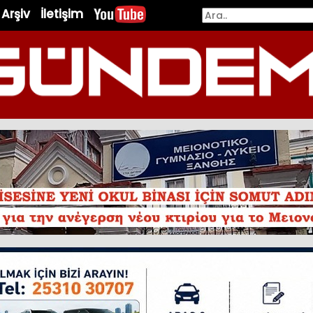
Arşiv
İletişim