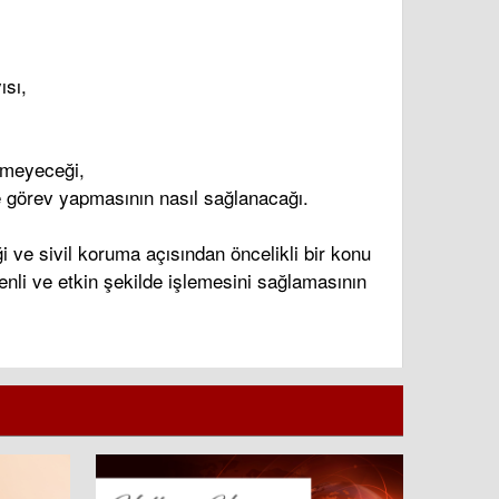
ısı,
enmeyeceği,
lle görev yapmasının nasıl sağlanacağı.
i ve sivil koruma açısından öncelikli bir konu
enli ve etkin şekilde işlemesini sağlamasının