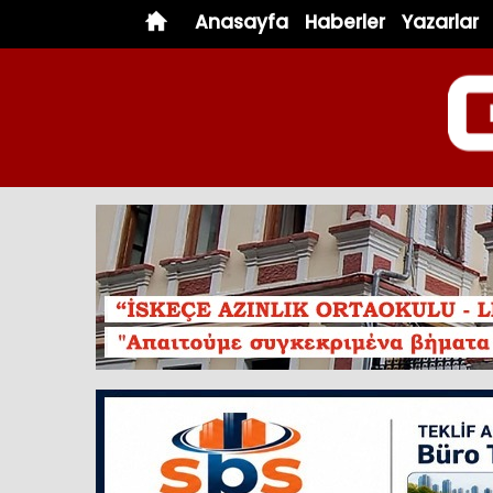
Anasayfa
Haberler
Yazarlar