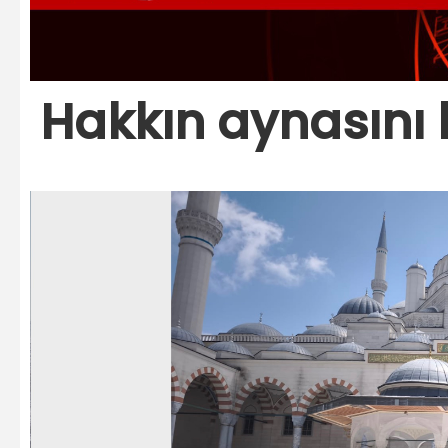
Hakkın aynasını