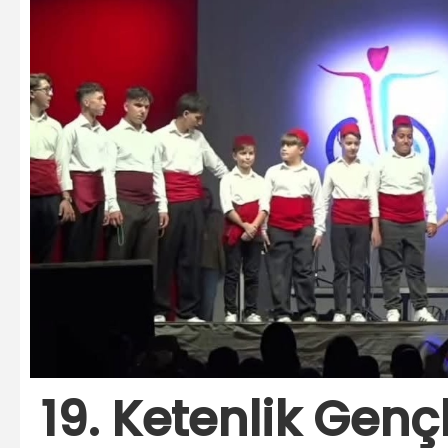
19. Ketenlik Gençl