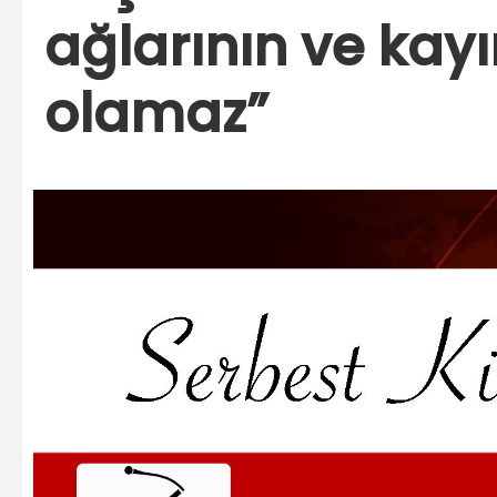
ağlarının ve kayı
olamaz”