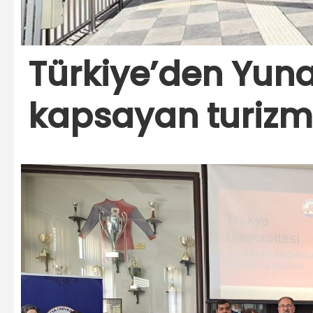
Türkiye’den Yuna
kapsayan turizm 