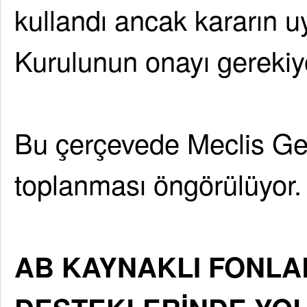
kullandı ancak kararın 
Kurulunun onayı gerekiy
Bu çerçevede Meclis Ge
toplanması öngörülüyor.
AB KAYNAKLI FONLA