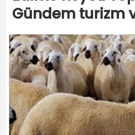
Gündem turizm ve