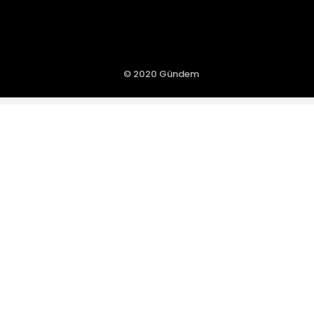
© 2020 Gündem