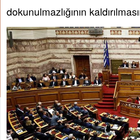
dokunulmazlığının kaldırılmasın