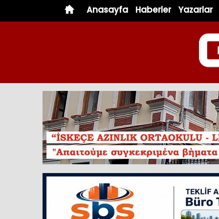
Anasayfa
Haberler
Yazarlar