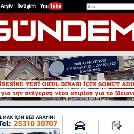
Arşiv
İletişim