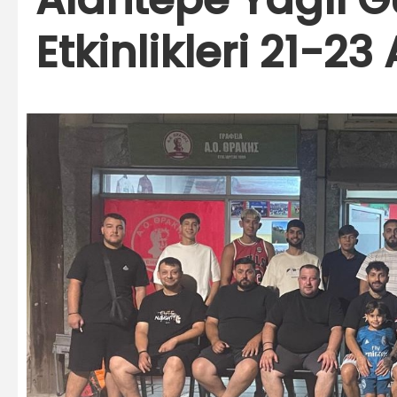
Etkinlikleri 21-2