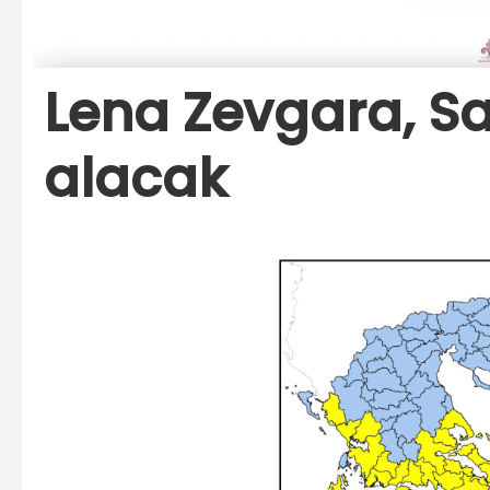
Lena Zevgara, Sa
alacak