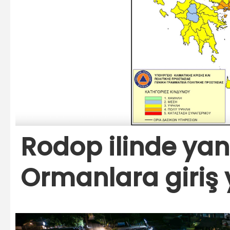
Rodop ilinde yan
Ormanlara giriş