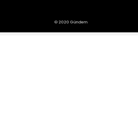
© 2020 Gündem