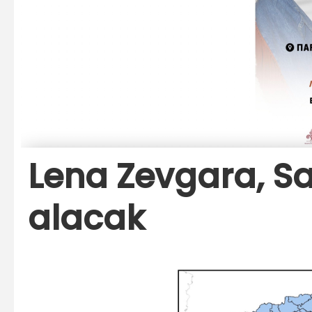
Lena Zevgara, Sa
alacak