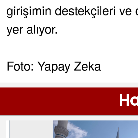
girişimin destekçileri ve
yer alıyor.
Foto: Yapay Zeka
Ha