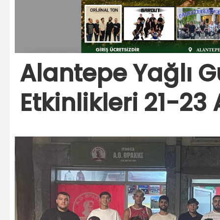
Alantepe Yağlı Gü
Etkinlikleri 21-2