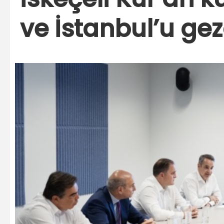
ve İstanbul’u gez