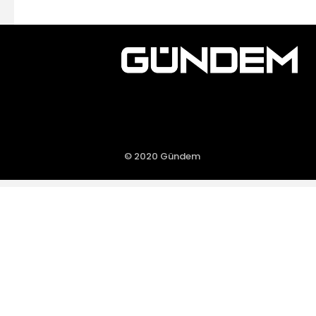
© 2020 Gündem