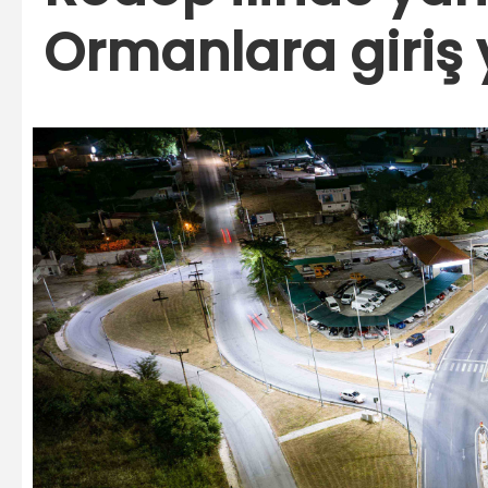
Ormanlara giriş