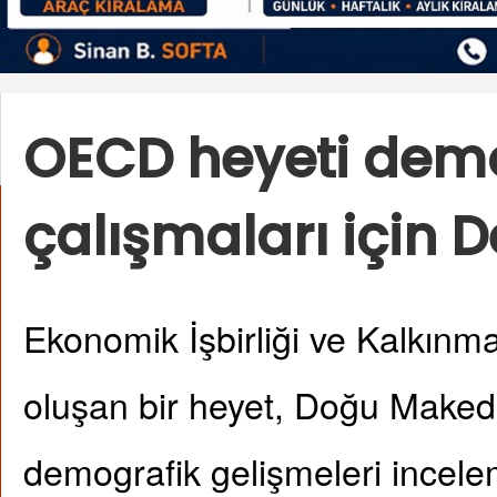
OECD heyeti dem
çalışmaları için 
Ekonomik İşbirliği ve Kalkın
oluşan bir heyet, Doğu Maked
demografik gelişmeleri incele