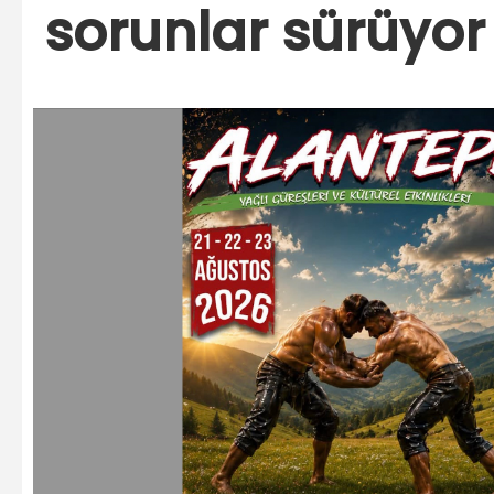
sorunlar sürüyor