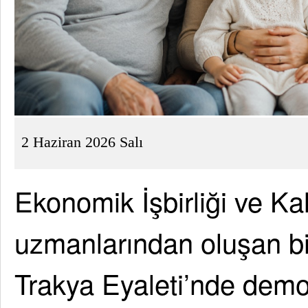
2 Haziran 2026 Salı
Ekonomik İşbirliği ve 
uzmanlarından oluşan b
Trakya Eyaleti’nde demo