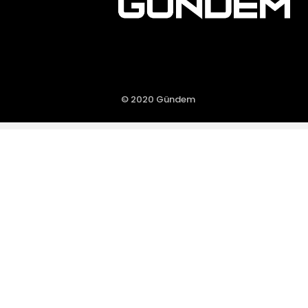
© 2020 Gündem