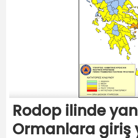
Rodop ilinde yan
Ormanlara giriş