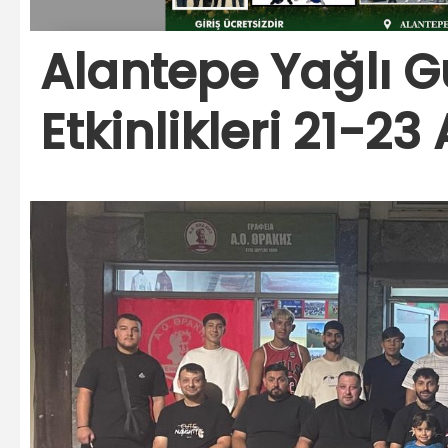
Alantepe Yağlı Gü
Etkinlikleri 21-2