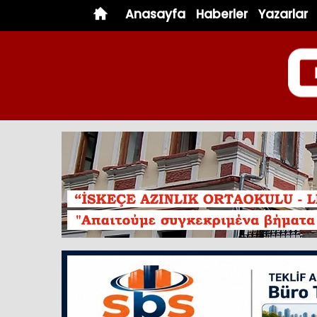
Anasayfa
Haberler
Yazarlar