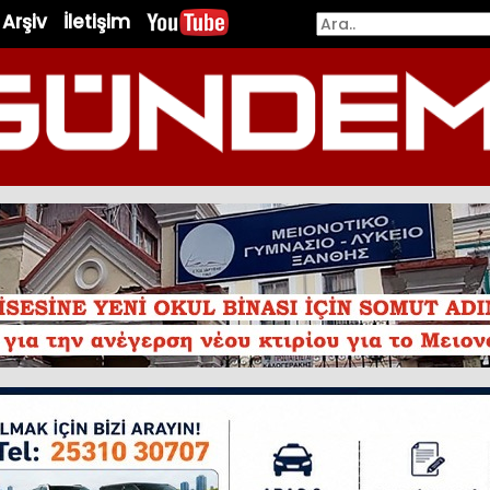
Arşiv
İletişim