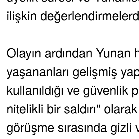
ilişkin değerlendirmeler
Olayın ardından Yunan 
yaşananları gelişmiş yap
kullanıldığı ve güvenlik p
nitelikli bir saldırı" olar
görüşme sırasında gizli v