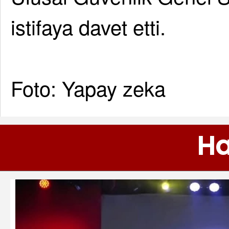
istifaya davet etti.
Foto: Yapay zeka
Ha