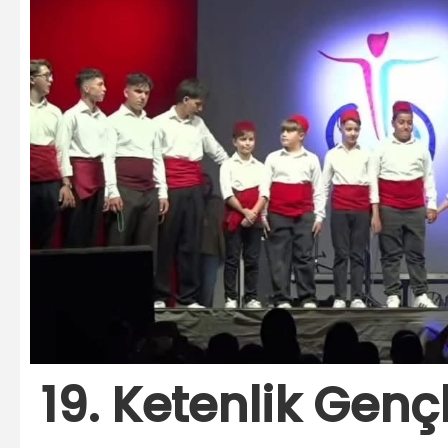
19. Ketenlik Gençl