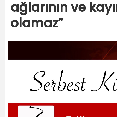
ağlarının ve kayı
olamaz”