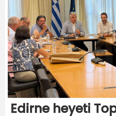
Edirne heyeti Top