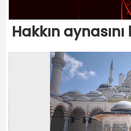
Hakkın aynasını