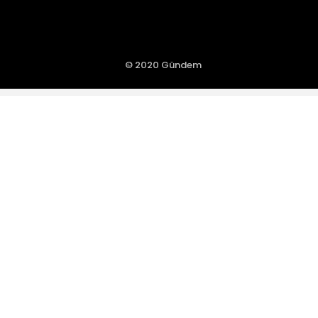
© 2020 Gündem