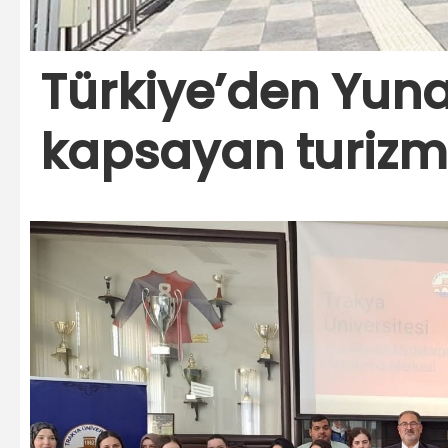
Türkiye’den Yuna
kapsayan turizm 