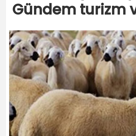
Gündem turizm ve