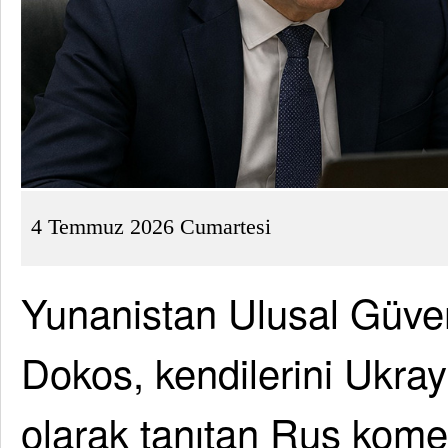
4 Temmuz 2026 Cumartesi
Yunanistan Ulusal Güve
Dokos, kendilerini Ukrayn
olarak tanıtan Rus kome