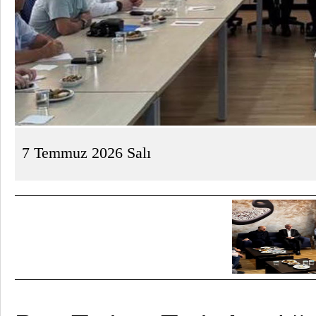
7 Temmuz 2026 Salı