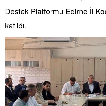
Destek Platformu Edirne İl Ko
katıldı.