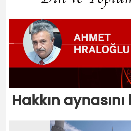
Hakkın aynasını