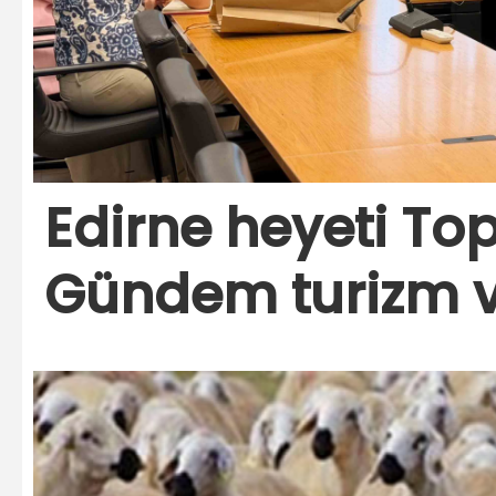
Edirne heyeti Top
Gündem turizm ve