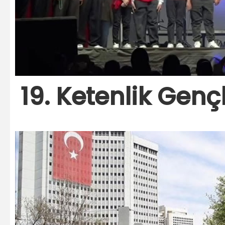
19. Ketenlik Gençl