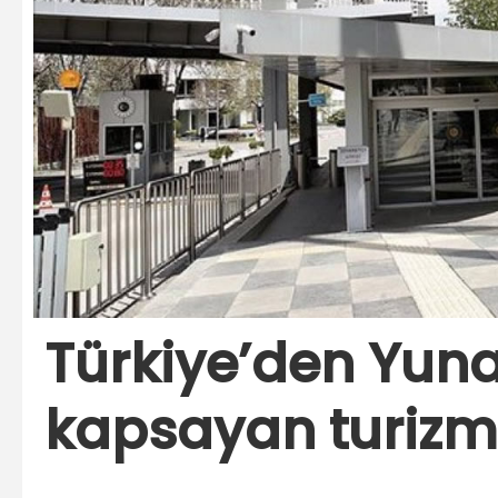
Türkiye’den Yuna
kapsayan turizm 