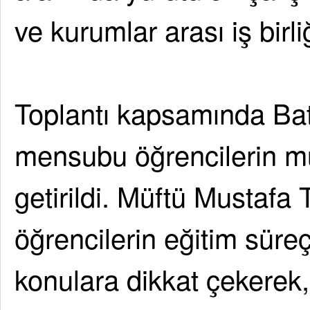
ve kurumlar arası iş birli
Toplantı kapsamında Bat
mensubu öğrencilerin mu
getirildi. Müftü Mustafa 
öğrencilerin eğitim süreç
konulara dikkat çekerek,