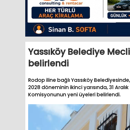
Yassıköy Belediye Mecli
belirlendi
Rodop iline bağlı Yassıköy Belediyesinde
2028 döneminin ikinci yarısında, 31 Aralı
Komisyonunun yeni üyeleri belirlendi.