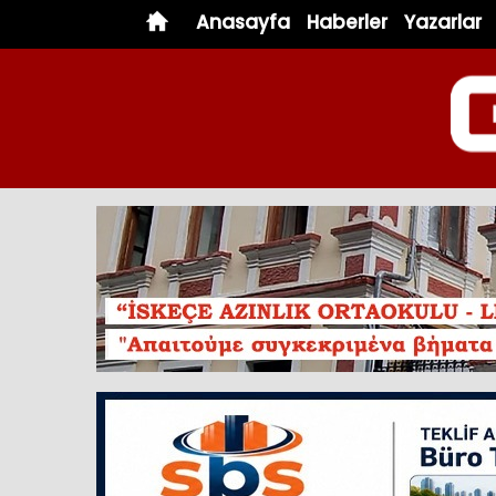
Anasayfa
Haberler
Yazarlar