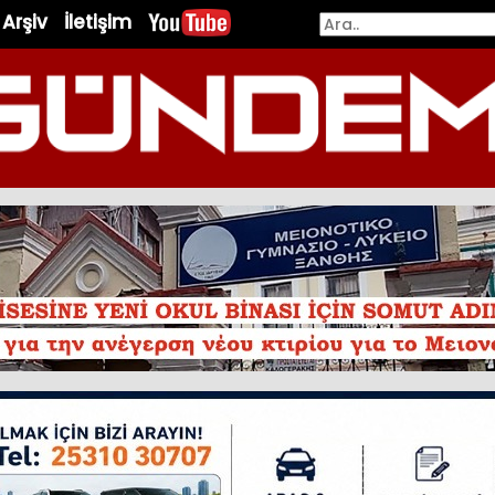
Arşiv
İletişim