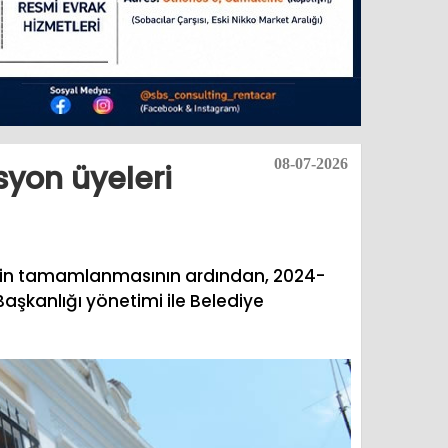
08-07-2026
syon üyeleri
rlerin tamamlanmasının ardından, 2024-
Başkanlığı yönetimi ile Belediye