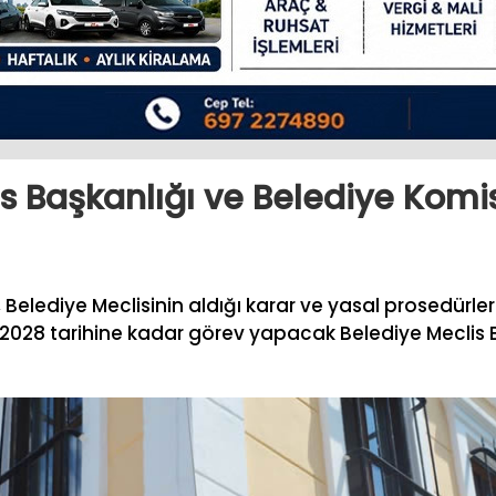
s Başkanlığı ve Belediye Komi
, Belediye Meclisinin aldığı karar ve yasal prosedü
k 2028 tarihine kadar görev yapacak Belediye Meclis 