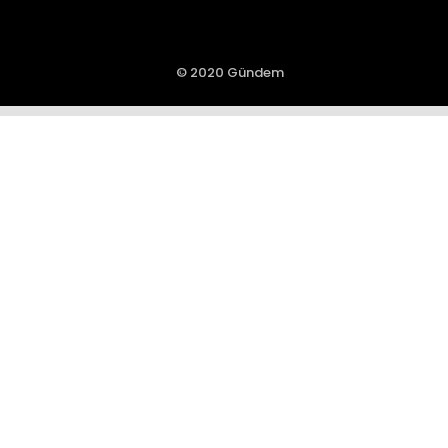
© 2020 Gündem