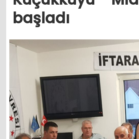
başladı