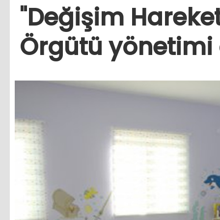
"Değişim Hareket
Örgütü yönetimi 