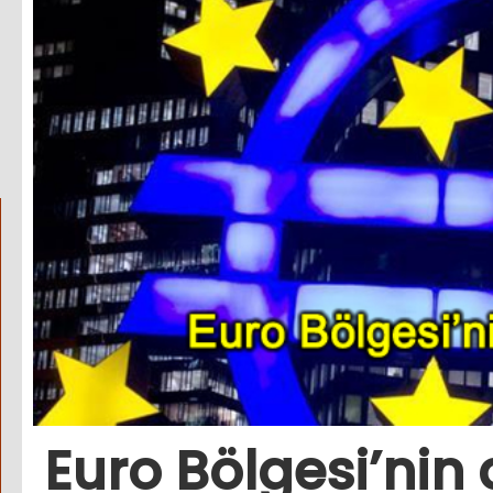
Euro Bölgesi’nin 