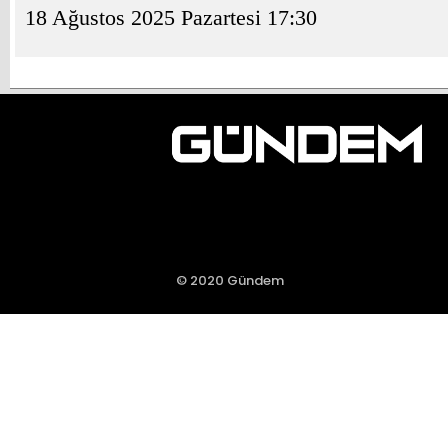
18 Ağustos 2025 Pazartesi 17:30
© 2020 Gündem