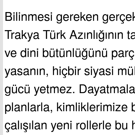
Bilinmesi gereken gerçek
Trakya Türk Azınlığının ta
ve dini bütünlüğünü parç
yasanın, hiçbir siyasi mü
gücü yetmez. Dayatmala
planlarla, kimliklerimize
çalışılan yeni rollerle bu 