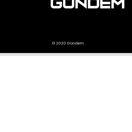
© 2020 Gündem