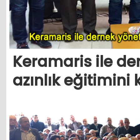
Keramaris ile der
azınlık eğitimini