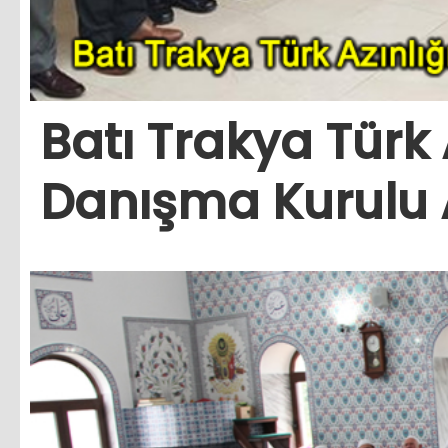
Batı Trakya Türk 
Danışma Kurulu A