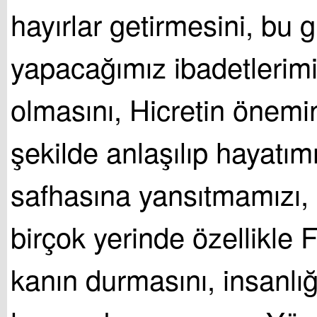
hayırlar getirmesini, bu 
yapacağımız ibadetlerimi
olmasını, Hicretin önemi
şekilde anlaşılıp hayatım
safhasına yansıtmamızı,
birçok yerinde özellikle F
kanın durmasını, insanlığ