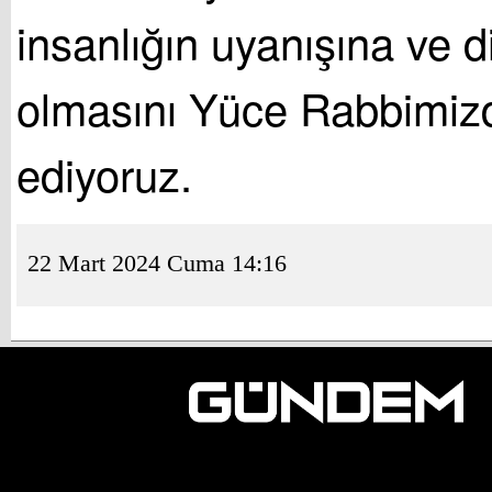
insanlığın uyanışına ve di
olmasını Yüce Rabbimiz
ediyoruz.
22 Mart 2024 Cuma 14:16