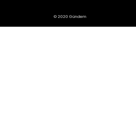
© 2020 Gündem