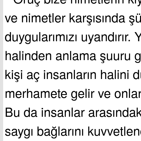
ve nimetler karşısında ş
duygularımızı uyandırır. 
halinden anlama şuuru ge
kişi aç insanların halini 
merhamete gelir ve onlar
Bu da insanlar arasındak
saygı bağlarını kuvvetlend