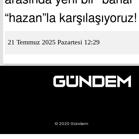
“hazan”la karşılaşıyoruz!
21 Temmuz 2025 Pazartesi 12:29
© 2020 Gündem