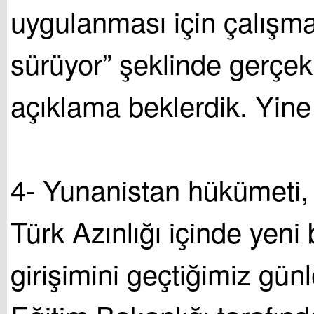
uygulanması için çalışma
sürüyor” şeklinde gerçek
açıklama beklerdik. Yine
4- Yunanistan hükümeti,
Türk Azınlığı içinde yeni
girişimini geçtiğimiz gün