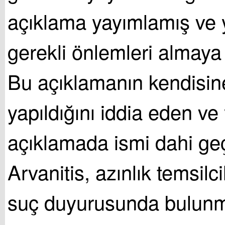
açıklama yayımlamış ve ye
gerekli önlemleri almaya 
Bu açıklamanın kendisin
yapıldığını iddia eden ve 
açıklamada ismi dahi g
Arvanitis, azınlık temsilci
suç duyurusunda bulunm